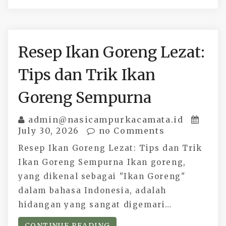
Resep Ikan Goreng Lezat:
Tips dan Trik Ikan
Goreng Sempurna
admin@nasicampurkacamata.id
July 30, 2026
no Comments
Resep Ikan Goreng Lezat: Tips dan Trik
Ikan Goreng Sempurna Ikan goreng,
yang dikenal sebagai "Ikan Goreng"
dalam bahasa Indonesia, adalah
hidangan yang sangat digemari…
CONTINUE READING