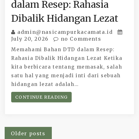
dalam Resep: Rahasia
Dibalik Hidangan Lezat
admin@nasicampurkacamata.id
July 20, 2026
no Comments
Memahami Bahan DTD dalam Resep:
Rahasia Dibalik Hidangan Lezat Ketika
kita berbicara tentang memasak, salah
satu hal yang menjadi inti dari sebuah
hidangan lezat adalah…
CONTINUE READING
Posts
Older posts