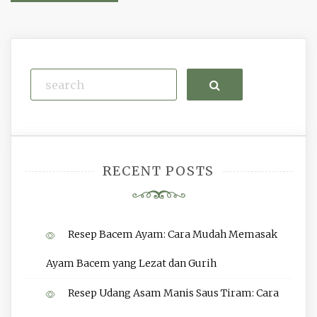
navigation
Search
RECENT POSTS
Resep Bacem Ayam: Cara Mudah Memasak
Ayam Bacem yang Lezat dan Gurih
Resep Udang Asam Manis Saus Tiram: Cara