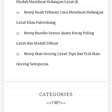
Mudah Membuat Hidangan Lezat di
Resep Kuah Tekwan: Cara Membuat Hidangan
Lezat Khas Palembang
Resep Bumbu Semur Ayam Kecap Paling
Lezat dan Mudah Dibuat
Resep Ikan Goreng Lezat: Tips dan Trik Ikan
Goreng Sempurna
CATEGORIES