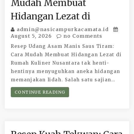
Mudah Membuat
Hidangan Lezat di
admin@nasicampurkacamata.id
August 5, 2026
no Comments
Resep Udang Asam Manis Saus Tiram:
Cara Mudah Membuat Hidangan Lezat di
Rumah Kuliner Nusantara tak henti-
hentinya menyuguhkan aneka hidangan
memanjakan lidah. Salah satu sajian…
CONTINUE READING