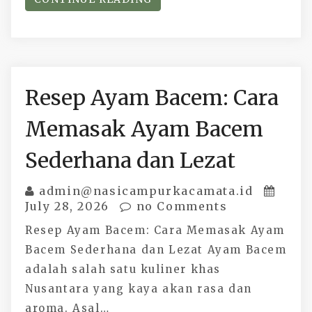
Resep Ayam Bacem: Cara
Memasak Ayam Bacem
Sederhana dan Lezat
admin@nasicampurkacamata.id
July 28, 2026
no Comments
Resep Ayam Bacem: Cara Memasak Ayam
Bacem Sederhana dan Lezat Ayam Bacem
adalah salah satu kuliner khas
Nusantara yang kaya akan rasa dan
aroma. Asal…