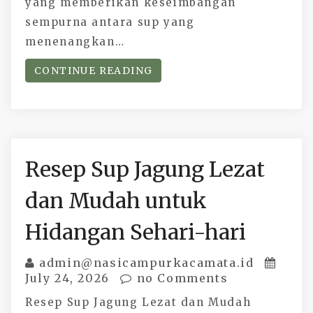
yang memberikan keseimbangan
sempurna antara sup yang
menenangkan…
CONTINUE READING
Resep Sup Jagung Lezat
dan Mudah untuk
Hidangan Sehari-hari
admin@nasicampurkacamata.id
July 24, 2026
no Comments
Resep Sup Jagung Lezat dan Mudah