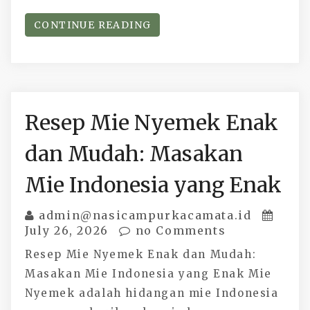
CONTINUE READING
Resep Mie Nyemek Enak
dan Mudah: Masakan
Mie Indonesia yang Enak
admin@nasicampurkacamata.id
July 26, 2026
no Comments
Resep Mie Nyemek Enak dan Mudah:
Masakan Mie Indonesia yang Enak Mie
Nyemek adalah hidangan mie Indonesia