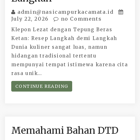
admin@nasicampurkacamata.id
July 22, 2026
no Comments
Klepon Lezat dengan Tepung Beras
Ketan: Resep Langkah demi Langkah
Dunia kuliner sangat luas, namun
hidangan tradisional tertentu
mempunyai tempat istimewa karena cita
rasa unik…
CONTINUE READING
Memahami Bahan DTD