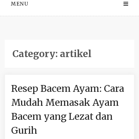
MENU
Category:
artikel
Resep Bacem Ayam: Cara
Mudah Memasak Ayam
Bacem yang Lezat dan
Gurih