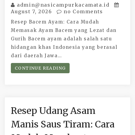
admin@nasicampurkacamata.id
August 7, 2026
no Comments
Resep Bacem Ayam: Cara Mudah
Memasak Ayam Bacem yang Lezat dan
Gurih Bacem ayam adalah salah satu
hidangan khas Indonesia yang berasal
dari daerah Jawa…
CONTINUE READING
Resep Udang Asam
Manis Saus Tiram: Cara