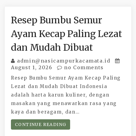
Resep Bumbu Semur
Ayam Kecap Paling Lezat
dan Mudah Dibuat
admin@nasicampurkacamata.id
August 1, 2026
no Comments
Resep Bumbu Semur Ayam Kecap Paling
Lezat dan Mudah Dibuat Indonesia
adalah harta karun kuliner, dengan
masakan yang menawarkan rasa yang
kaya dan beragam, dan…
CONTINUE READING