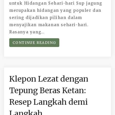
untuk Hidangan Sehari-hari Sup jagung
merupakan hidangan yang populer dan
sering dijadikan pilihan dalam
menyajikan makanan sehari-hari.
Rasanya yang…
CONTINUE READING
Klepon Lezat dengan
Tepung Beras Ketan:
Resep Langkah demi
Langkah